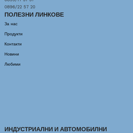
0896/22 57 20
ПОЛЕЗНИ ЛИНКОВЕ
За нас
Продукти
Контакти
Новини
Любими
ИНДУСТРИАЛНИ И АВТОМОБИЛНИ