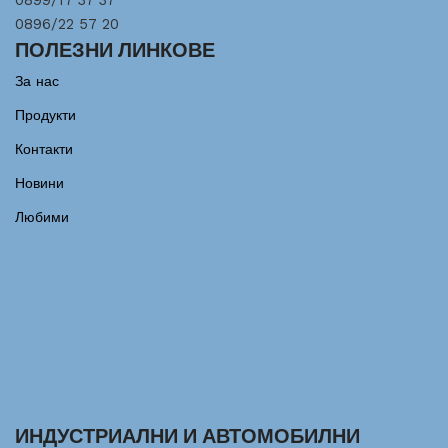
0899/17 37 37
0896/22 57 20
ПОЛЕЗНИ ЛИНКОВЕ
За нас
Продукти
Контакти
Новини
Любими
ИНДУСТРИАЛНИ И АВТОМОБИЛНИ