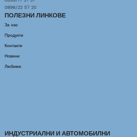
0899/17 37 37
0896/22 57 20
ПОЛЕЗНИ ЛИНКОВЕ
За нас
Продукти
Контакти
Новини
Любими
ИНДУСТРИАЛНИ И АВТОМОБИЛНИ