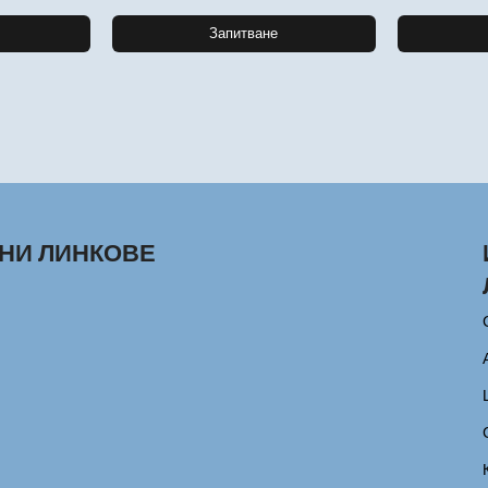
Запитване
НИ ЛИНКОВЕ