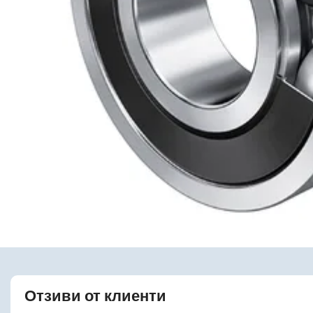
Отзиви от клиенти