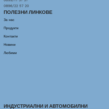
0899/17 37 37
0896/22 57 20
ПОЛЕЗНИ ЛИНКОВЕ
За нас
Продукти
Контакти
Новини
Любими
ИНДУСТРИАЛНИ И АВТОМОБИЛНИ