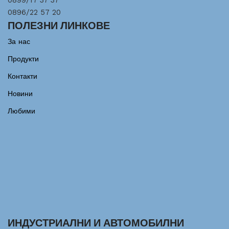
0899/17 37 37
0896/22 57 20
ПОЛЕЗНИ ЛИНКОВЕ
За нас
Продукти
Контакти
Новини
Любими
ИНДУСТРИАЛНИ И АВТОМОБИЛНИ