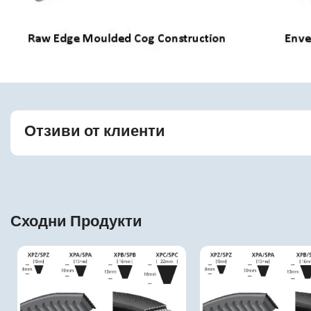
Отзиви от клиенти
Сходни Продукти