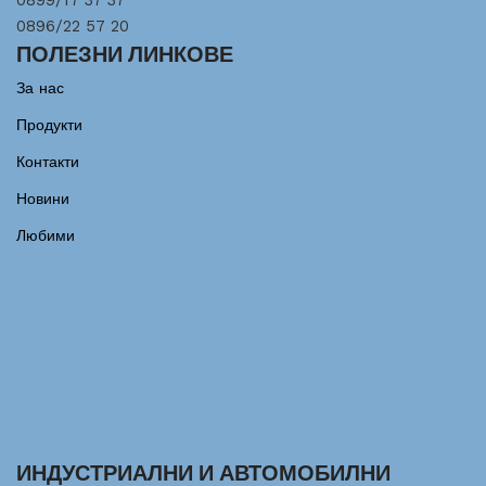
0899/17 37 37
0896/22 57 20
ПОЛЕЗНИ ЛИНКОВЕ
За нас
Продукти
Контакти
Новини
Любими
ИНДУСТРИАЛНИ И АВТОМОБИЛНИ