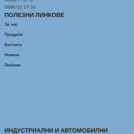
0899/17 37 37
0896/22 57 20
ПОЛЕЗНИ ЛИНКОВЕ
За нас
Продукти
Контакти
Новини
Любими
ИНДУСТРИАЛНИ И АВТОМОБИЛНИ