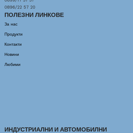
0899/17 37 37
0896/22 57 20
ПОЛЕЗНИ ЛИНКОВЕ
За нас
Продукти
Контакти
Новини
Любими
ИНДУСТРИАЛНИ И АВТОМОБИЛНИ