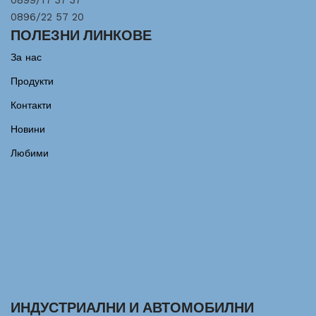
0899/17 37 37
0896/22 57 20
ПОЛЕЗНИ ЛИНКОВЕ
За нас
Продукти
Контакти
Новини
Любими
ИНДУСТРИАЛНИ И АВТОМОБИЛНИ