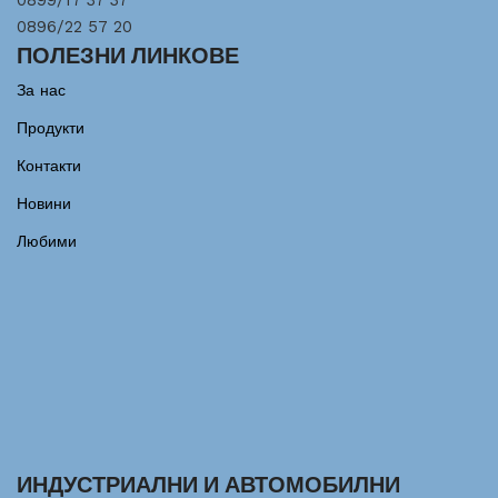
0899/17 37 37
0896/22 57 20
ПОЛЕЗНИ ЛИНКОВЕ
За нас
Продукти
Контакти
Новини
Любими
ИНДУСТРИАЛНИ И АВТОМОБИЛНИ