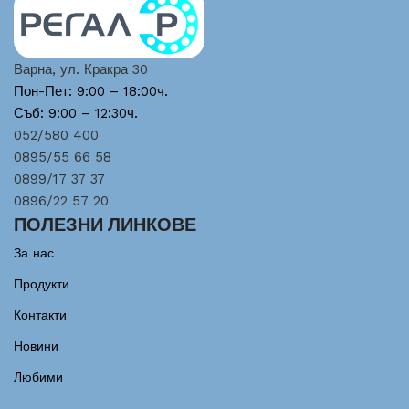
Варна, ул. Кракра 30
Пон-Пет: 9:00 – 18:00ч.
Съб: 9:00 – 12:30ч.
052/580 400
0895/55 66 58
0899/17 37 37
0896/22 57 20
ПОЛЕЗНИ ЛИНКОВЕ
За нас
Продукти
Контакти
Новини
Любими