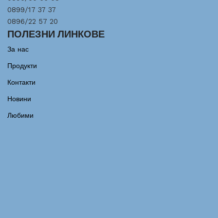
0899/17 37 37
0896/22 57 20
ПОЛЕЗНИ ЛИНКОВЕ
За нас
Продукти
Контакти
Новини
Любими