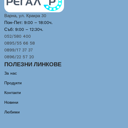
Варна, ул. Кракра 30
Пон-Пет: 9:00 – 18:00ч.
Съб: 9:00 – 12:30ч.
052/580 400
0895/55 66 58
0899/17 37 37
0896/22 57 20
ПОЛЕЗНИ ЛИНКОВЕ
За нас
Продукти
Контакти
Новини
Любими