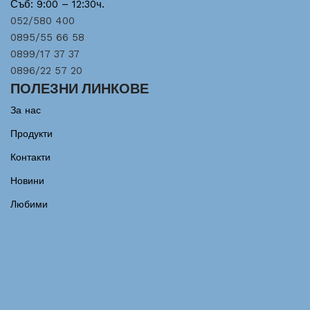
Съб: 9:00 – 12:30ч.
052/580 400
0895/55 66 58
0899/17 37 37
0896/22 57 20
ПОЛЕЗНИ ЛИНКОВЕ
За нас
Продукти
Контакти
Новини
Любими