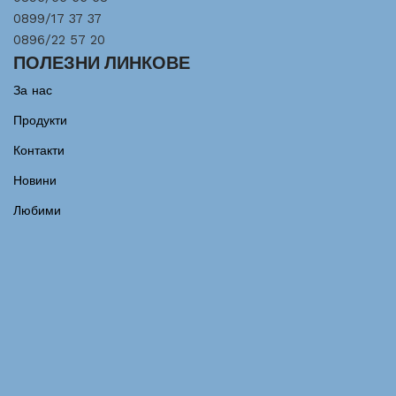
0899/17 37 37
0896/22 57 20
ПОЛЕЗНИ ЛИНКОВЕ
За нас
Продукти
Контакти
Новини
Любими