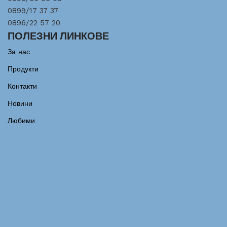
0899/17 37 37
0896/22 57 20
ПОЛЕЗНИ ЛИНКОВЕ
За нас
Продукти
Контакти
Новини
Любими