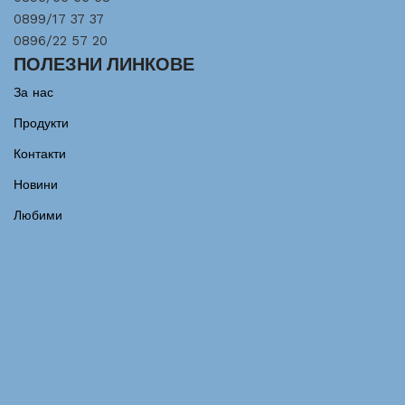
0899/17 37 37
0896/22 57 20
ПОЛЕЗНИ ЛИНКОВЕ
За нас
Продукти
Контакти
Новини
Любими