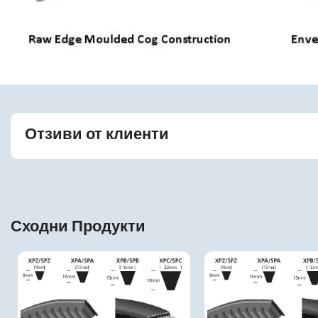
Отзиви от клиенти
Сходни Продукти