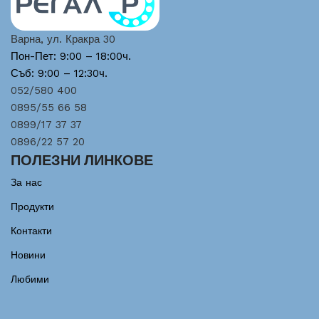
Варна, ул. Кракра 30
Пон-Пет: 9:00 – 18:00ч.
Съб: 9:00 – 12:30ч.
052/580 400
0895/55 66 58
0899/17 37 37
0896/22 57 20
ПОЛЕЗНИ ЛИНКОВЕ
За нас
Продукти
Контакти
Новини
Любими