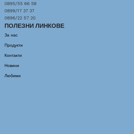
0895/55 66 58
0899/17 37 37
0896/22 57 20
ПОЛЕЗНИ ЛИНКОВЕ
За нас
Продукти
Контакти
Новини
Любими