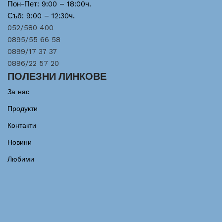
Пон-Пет: 9:00 – 18:00ч.
Съб: 9:00 – 12:30ч.
052/580 400
0895/55 66 58
0899/17 37 37
0896/22 57 20
ПОЛЕЗНИ ЛИНКОВЕ
За нас
Продукти
Контакти
Новини
Любими