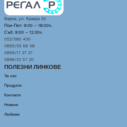
Варна, ул. Кракра 30
Пон-Пет: 9:00 – 18:00ч.
Съб: 9:00 – 12:30ч.
052/580 400
0895/55 66 58
0899/17 37 37
0896/22 57 20
ПОЛЕЗНИ ЛИНКОВЕ
За нас
Продукти
Контакти
Новини
Любими