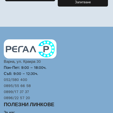
Запитване
Варна, ул. Кракра 30
Пон-Пет: 9:00 – 18:00ч.
Съб: 9:00 – 12:30ч.
052/580 400
0895/55 66 58
0899/17 37 37
0896/22 57 20
ПОЛЕЗНИ ЛИНКОВЕ
За нас