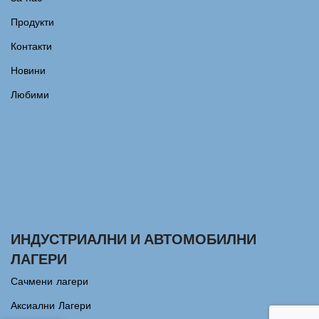
Продукти
Контакти
Новини
Любими
ИНДУСТРИАЛНИ И АВТОМОБИЛНИ
ЛАГЕРИ
Сачмени лагери
Аксиални Лагери