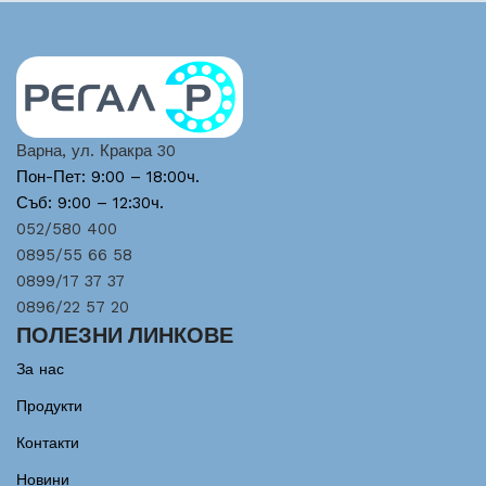
Варна, ул. Кракра 30
Пон-Пет: 9:00 – 18:00ч.
Съб: 9:00 – 12:30ч.
052/580 400
0895/55 66 58
0899/17 37 37
0896/22 57 20
ПОЛЕЗНИ ЛИНКОВЕ
За нас
Продукти
Контакти
Новини