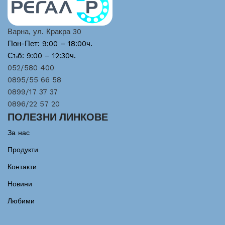
Варна, ул. Кракра 30
Пон-Пет: 9:00 – 18:00ч.
Съб: 9:00 – 12:30ч.
052/580 400
0895/55 66 58
0899/17 37 37
0896/22 57 20
ПОЛЕЗНИ ЛИНКОВЕ
За нас
Продукти
Контакти
Новини
Любими