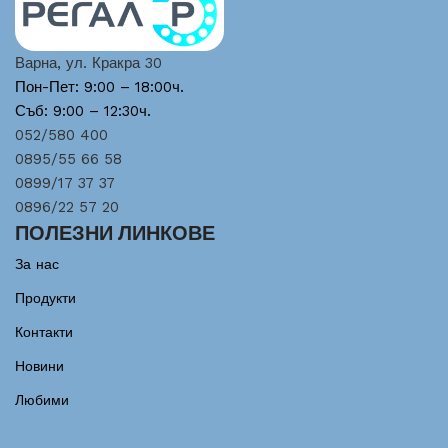
Варна, ул. Кракра 30
Пон-Пет: 9:00 – 18:00ч.
Съб: 9:00 – 12:30ч.
052/580 400
0895/55 66 58
0899/17 37 37
0896/22 57 20
ПОЛЕЗНИ ЛИНКОВЕ
За нас
Продукти
Контакти
Новини
Любими