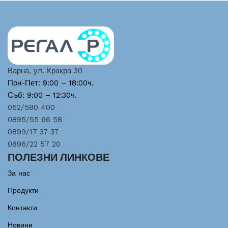
Варна, ул. Кракра 30
Пон-Пет: 9:00 – 18:00ч.
Съб: 9:00 – 12:30ч.
052/580 400
0895/55 66 58
0899/17 37 37
0896/22 57 20
ПОЛЕЗНИ ЛИНКОВЕ
За нас
Продукти
Контакти
Новини