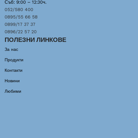
Съб: 9:00 – 12:30ч.
052/580 400
0895/55 66 58
0899/17 37 37
0896/22 57 20
ПОЛЕЗНИ ЛИНКОВЕ
За нас
Продукти
Контакти
Новини
Любими