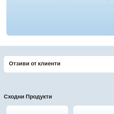
Отзиви от клиенти
Сходни Продукти