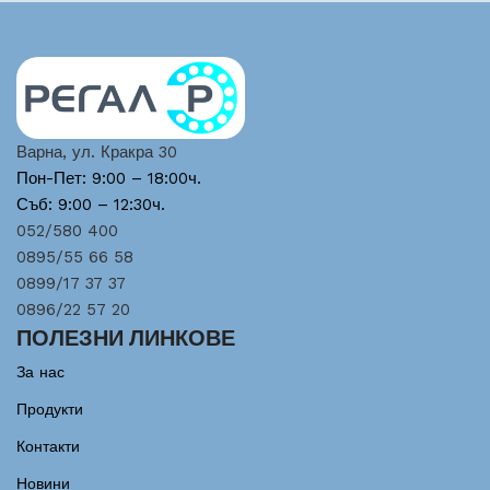
Варна, ул. Кракра 30
Пон-Пет: 9:00 – 18:00ч.
Съб: 9:00 – 12:30ч.
052/580 400
0895/55 66 58
0899/17 37 37
0896/22 57 20
ПОЛЕЗНИ ЛИНКОВЕ
За нас
Продукти
Контакти
Новини