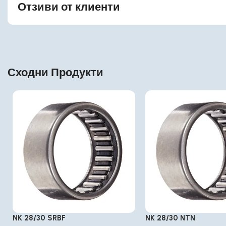
Отзиви от клиенти
Сходни Продукти
NK 28/30 SRBF
NK 28/30 NTN