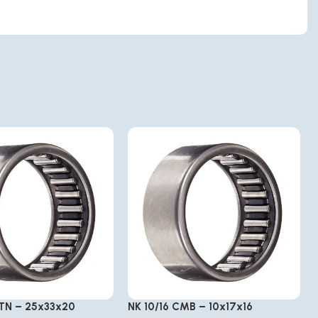
TN – 25x33x20
NK 10/16 CMB – 10x17x16