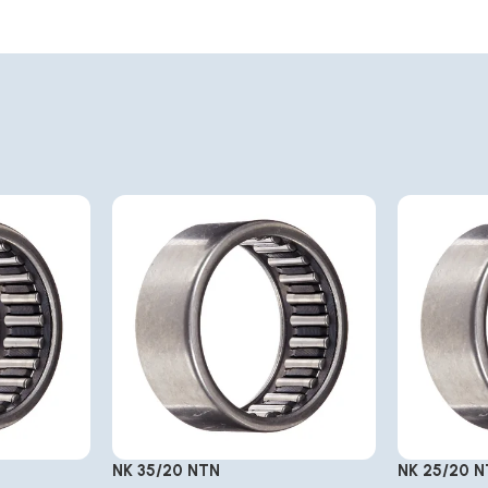
NK 35/20 NTN
NK 25/20 N