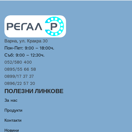
Варна, ул. Кракра 30
Пон-Пет: 9:00 – 18:00ч.
Съб: 9:00 – 12:30ч.
052/580 400
0895/55 66 58
0899/17 37 37
0896/22 57 20
ПОЛЕЗНИ ЛИНКОВЕ
За нас
Продукти
Контакти
Новини