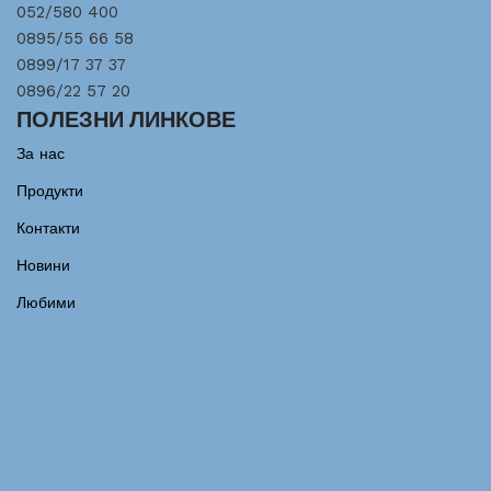
052/580 400
0895/55 66 58
0899/17 37 37
0896/22 57 20
ПОЛЕЗНИ ЛИНКОВЕ
За нас
Продукти
Контакти
Новини
Любими