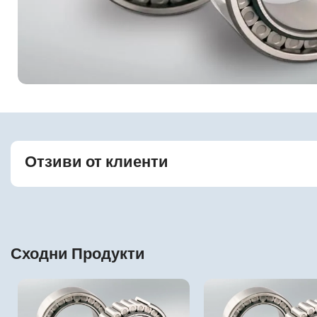
Отзиви от клиенти
Сходни Продукти