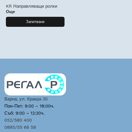
KR Направляващи ролки
Още
Запитване
Варна, ул. Кракра 30
Пон-Пет: 9:00 – 18:00ч.
Съб: 9:00 – 12:30ч.
052/580 400
0895/55 66 58