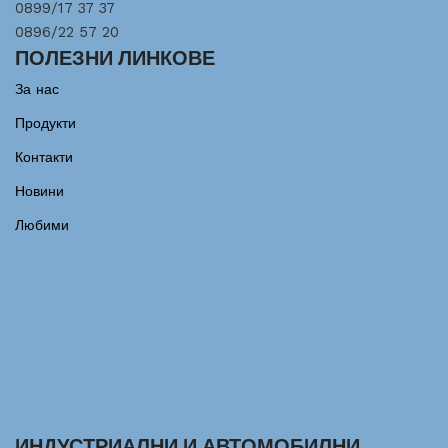
0899/17 37 37
0896/22 57 20
ПОЛЕЗНИ ЛИНКОВЕ
За нас
Продукти
Контакти
Новини
Любими
ИНДУСТРИАЛНИ И АВТОМОБИЛНИ