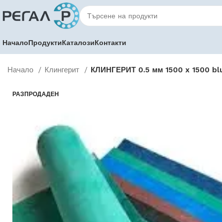
Начало
Продукти
Каталози
Контакти
Начало
Клингерит
КЛИНГЕРИТ 0.5 мм 1500 x 1500 b
РАЗПРОДАДЕН