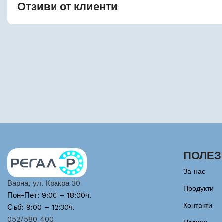
Отзиви от клиенти
ПОЛЕЗ
За нас
Варна, ул. Кракра 30
Продукти
Пон-Пет: 9:00 – 18:00ч.
Контакти
Съб: 9:00 – 12:30ч.
052/580 400
Новини