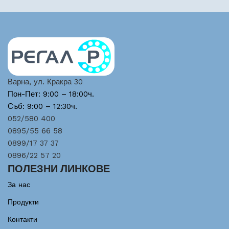
Варна, ул. Кракра 30
Пон-Пет: 9:00 – 18:00ч.
Съб: 9:00 – 12:30ч.
052/580 400
0895/55 66 58
0899/17 37 37
0896/22 57 20
ПОЛЕЗНИ ЛИНКОВЕ
За нас
Продукти
Контакти