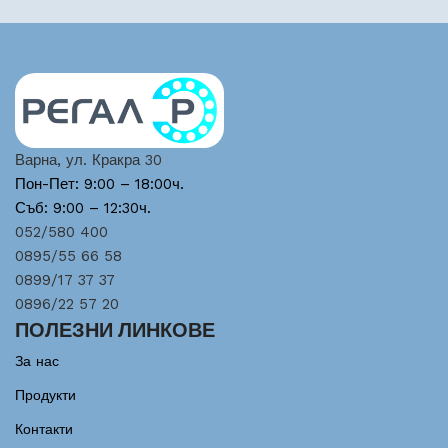
Варна, ул. Кракра 30
Пон-Пет: 9:00 – 18:00ч.
Съб: 9:00 – 12:30ч.
052/580 400
0895/55 66 58
0899/17 37 37
0896/22 57 20
ПОЛЕЗНИ ЛИНКОВЕ
За нас
Продукти
Контакти