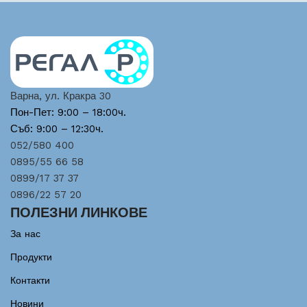
Варна, ул. Кракра 30
Пон-Пет: 9:00 – 18:00ч.
Съб: 9:00 – 12:30ч.
052/580 400
0895/55 66 58
0899/17 37 37
0896/22 57 20
ПОЛЕЗНИ ЛИНКОВЕ
За нас
Продукти
Контакти
Новини