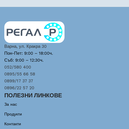
Варна, ул. Кракра 30
Пон-Пет: 9:00 – 18:00ч.
Съб: 9:00 – 12:30ч.
052/580 400
0895/55 66 58
0899/17 37 37
0896/22 57 20
ПОЛЕЗНИ ЛИНКОВЕ
За нас
Продукти
Контакти