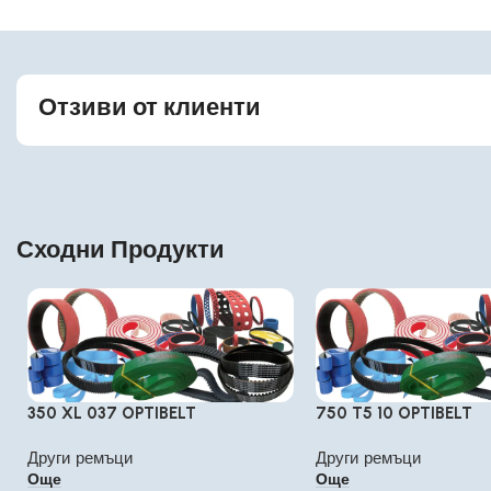
Отзиви от клиенти
Сходни Продукти
350 XL 037 OPTIBELT
750 T5 10 OPTIBELT
Други ремъци
Други ремъци
Още
Още