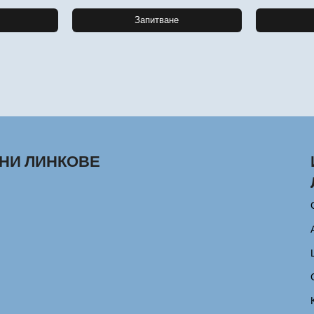
Запитване
НИ ЛИНКОВЕ