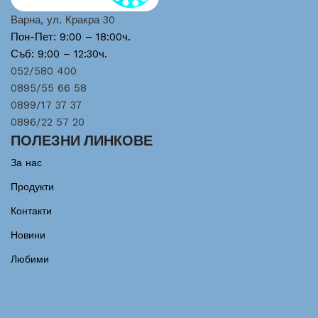
Варна, ул. Кракра 30
Пон-Пет: 9:00 – 18:00ч.
Съб: 9:00 – 12:30ч.
052/580 400
0895/55 66 58
0899/17 37 37
0896/22 57 20
ПОЛЕЗНИ ЛИНКОВЕ
За нас
Продукти
Контакти
Новини
Любими