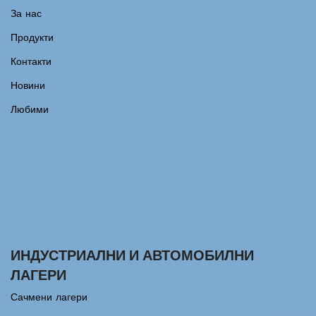
За нас
Продукти
Контакти
Новини
Любими
ИНДУСТРИАЛНИ И АВТОМОБИЛНИ
ЛАГЕРИ
Сачмени лагери