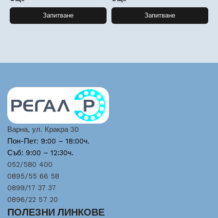
Запитване
Запитване
Варна, ул. Кракра 30
Пон-Пет: 9:00 – 18:00ч.
Съб: 9:00 – 12:30ч.
052/580 400
0895/55 66 58
0899/17 37 37
0896/22 57 20
ПОЛЕЗНИ ЛИНКОВЕ