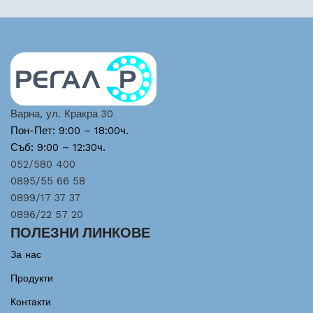
Варна, ул. Кракра 30
Пон-Пет: 9:00 – 18:00ч.
Съб: 9:00 – 12:30ч.
052/580 400
0895/55 66 58
0899/17 37 37
0896/22 57 20
ПОЛЕЗНИ ЛИНКОВЕ
За нас
Продукти
Контакти