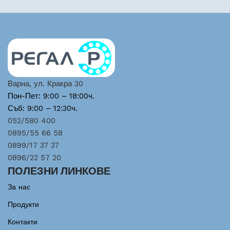
Варна, ул. Кракра 30
Пон-Пет: 9:00 – 18:00ч.
Съб: 9:00 – 12:30ч.
052/580 400
0895/55 66 58
0899/17 37 37
0896/22 57 20
ПОЛЕЗНИ ЛИНКОВЕ
За нас
Продукти
Контакти