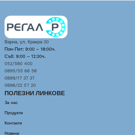
Варна, ул. Кракра 30
Пон-Пет: 9:00 – 18:00ч.
Съб: 9:00 – 12:30ч.
052/580 400
0895/55 66 58
0899/17 37 37
0896/22 57 20
ПОЛЕЗНИ ЛИНКОВЕ
За нас
Продукти
Контакти
Новини