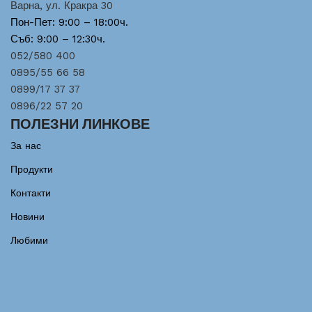
Варна, ул. Кракра 30
Пон-Пет: 9:00 – 18:00ч.
Съб: 9:00 – 12:30ч.
052/580 400
0895/55 66 58
0899/17 37 37
0896/22 57 20
ПОЛЕЗНИ ЛИНКОВЕ
За нас
Продукти
Контакти
Новини
Любими