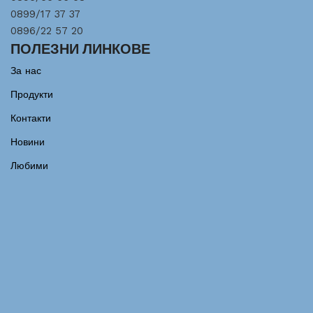
0899/17 37 37
0896/22 57 20
ПОЛЕЗНИ ЛИНКОВЕ
За нас
Продукти
Контакти
Новини
Любими